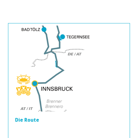
Die Route