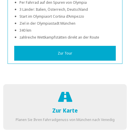
Per Fahrrad auf den Spuren von Olympia
3 Länder: Italien, Österreich, Deutschland
Start im Olympiaort Cortina d’Ampezzo
Ziel in der Olympiastadt München
340 km
zahlreiche Wettkampfstätten direkt an der Route
Zur Tour
Zur Karte
Planen Sie Ihren Fahrradgenuss von München nach Venedig