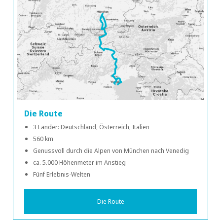
Die Route
3 Länder: Deutschland, Österreich, Italien
560 km
Genussvoll durch die Alpen von München nach Venedig
ca. 5.000 Höhenmeter im Anstieg
Fünf Erlebnis-Welten
Die Route