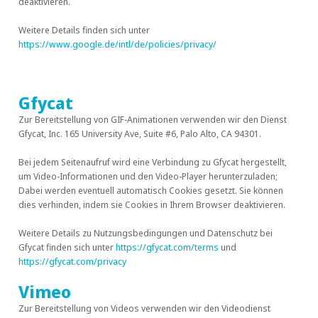
deaktivieren.
Weitere Details finden sich unter
https://www.google.de/intl/de/policies/privacy/
Gfycat
Zur Bereitstellung von GIF-Animationen verwenden wir den Dienst
Gfycat, Inc. 165 University Ave, Suite #6, Palo Alto, CA 94301.
Bei jedem Seitenaufruf wird eine Verbindung zu Gfycat hergestellt,
um Video-Informationen und den Video-Player herunterzuladen;
Dabei werden eventuell automatisch Cookies gesetzt. Sie können
dies verhinden, indem sie Cookies in Ihrem Browser deaktivieren.
Weitere Details zu Nutzungsbedingungen und Datenschutz bei
Gfycat finden sich unter
https://gfycat.com/terms
und
https://gfycat.com/privacy
Vimeo
Zur Bereitstellung von Videos verwenden wir den Videodienst