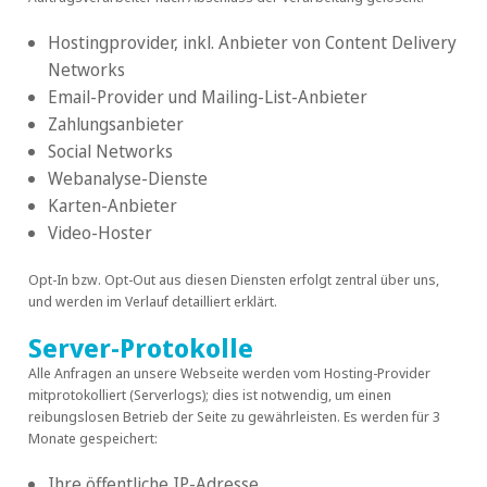
Hostingprovider, inkl. Anbieter von Content Delivery
Networks
Email-Provider und Mailing-List-Anbieter
Zahlungsanbieter
Social Networks
Webanalyse-Dienste
Karten-Anbieter
Video-Hoster
Opt-In bzw. Opt-Out aus diesen Diensten erfolgt zentral über uns,
und werden im Verlauf detailliert erklärt.
Server-Protokolle
Alle Anfragen an unsere Webseite werden vom Hosting-Provider
mitprotokolliert (Serverlogs); dies ist notwendig, um einen
reibungslosen Betrieb der Seite zu gewährleisten. Es werden für 3
Monate gespeichert:
Ihre öffentliche IP-Adresse