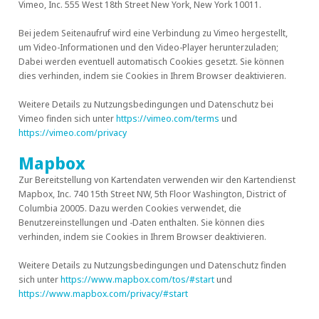
Vimeo, Inc. 555 West 18th Street New York, New York 10011.
Bei jedem Seitenaufruf wird eine Verbindung zu Vimeo hergestellt,
um Video-Informationen und den Video-Player herunterzuladen;
Dabei werden eventuell automatisch Cookies gesetzt. Sie können
dies verhinden, indem sie Cookies in Ihrem Browser deaktivieren.
Weitere Details zu Nutzungsbedingungen und Datenschutz bei
Vimeo finden sich unter
https://vimeo.com/terms
und
https://vimeo.com/privacy
Mapbox
Zur Bereitstellung von Kartendaten verwenden wir den Kartendienst
Mapbox, Inc. 740 15th Street NW, 5th Floor Washington, District of
Columbia 20005. Dazu werden Cookies verwendet, die
Benutzereinstellungen und -Daten enthalten. Sie können dies
verhinden, indem sie Cookies in Ihrem Browser deaktivieren.
Weitere Details zu Nutzungsbedingungen und Datenschutz finden
sich unter
https://www.mapbox.com/tos/#start
und
https://www.mapbox.com/privacy/#start