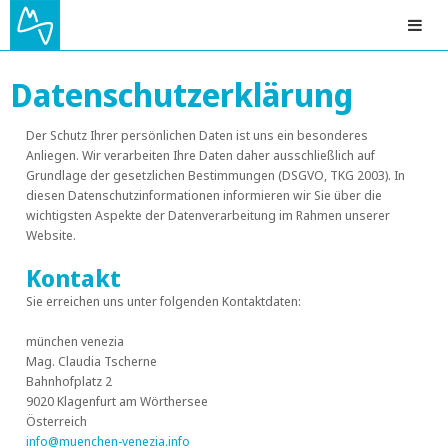
Datenschutzerklärung
Der Schutz Ihrer persönlichen Daten ist uns ein besonderes
Anliegen. Wir verarbeiten Ihre Daten daher ausschließlich auf
Grundlage der gesetzlichen Bestimmungen (DSGVO, TKG 2003). In
diesen Datenschutzinformationen informieren wir Sie über die
wichtigsten Aspekte der Datenverarbeitung im Rahmen unserer
Website.
Kontakt
Sie erreichen uns unter folgenden Kontaktdaten:
münchen venezia
Mag. Claudia Tscherne
Bahnhofplatz 2
9020 Klagenfurt am Wörthersee
Österreich
info@muenchen-venezia.info