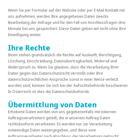
Wenn Sie per Formular auf der Website oder per E-Mail Kontakt mit
uns aufnehmen, werden Ihre angegebenen Daten zwecks
Bearbeitung der Anfrage und für den Fall von Anschlussfragen drei
Monate bei uns gespeichert. Diese Daten geben wir nicht ohne Ihre
Einwilligung weiter.
Ihre Rechte
Ihnen stehen grundsätzlich die Rechte auf Auskunft, Berichtigung,
Löschung, Einschränkung, Datenübertragbarkeit, Widerruf und
Widerspruch zu. Wenn Sie glauben, dass die Verarbeitung Ihrer
Daten gegen das Datenschutzrecht verstößt oder Ihre
datenschutzrechtlichen Ansprüche sonst in einer Weise verletzt
worden sind, können Sie sich bei der Aufsichtsbehörde beschweren.
In Österreich ist dies die Datenschutzbehörde.
Übermittlung von Daten
Erhobene Daten werden von uns gegebenenfalls mit externen
Auftragsverarbeitern geteilt, die in unserem Auftrag Daten
rechtskonform verarbeiten. Es werden nur zur Verarbeitung
notwendige Daten weitergegeben, und diese vom
Auftragsverarbeiter nach Abschluss der Verarbeitung gelöscht: