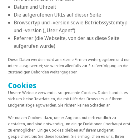
Datum und Uhrzeit
Die aufgerufenen URLs auf dieser Seite
Browsertyp und -version sowie Betriebssystemtyp
und -version („User Agent“)
Referrer (die Webseite, von der aus diese Seite
aufgerufen wurde)
Diese Daten werden nicht an externe Firmen weitergegeben und nur
intern ausgewertet; sie werden allenfalls zur Strafverfolgung an die
zuständigen Behörden weitergegeben.
Cookies
Unsere Website verwendet so genannte Cookies. Dabei handelt es
sich um kleine Textdateien, die mit Hilfe des Browsers auf Ihrem
Endgerät abgelegt werden. Sie richten keinen Schaden an.
Wir nutzen Cookies dazu, unser Angebot nutzerfreundlich zu
gestalten, und sind notwendig, um einige Funktionen überhaupt erst
zu ermöglichen. Einige Cookies bleiben auf Ihrem Endgerät
gespeichert, bis Sie diese löschen. Sie ermöglichen es uns, Ihren