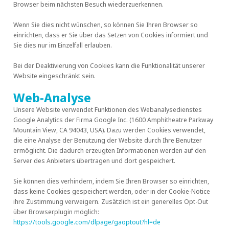
Browser beim nächsten Besuch wiederzuerkennen.
Wenn Sie dies nicht wünschen, so können Sie Ihren Browser so
einrichten, dass er Sie über das Setzen von Cookies informiert und
Sie dies nur im Einzelfall erlauben.
Bei der Deaktivierung von Cookies kann die Funktionalität unserer
Website eingeschränkt sein.
Web-Analyse
Unsere Website verwendet Funktionen des Webanalysedienstes
Google Analytics der Firma Google Inc. (1600 Amphitheatre Parkway
Mountain View, CA 94043, USA). Dazu werden Cookies verwendet,
die eine Analyse der Benutzung der Website durch Ihre Benutzer
ermöglicht. Die dadurch erzeugten Informationen werden auf den
Server des Anbieters übertragen und dort gespeichert.
Sie können dies verhindern, indem Sie Ihren Browser so einrichten,
dass keine Cookies gespeichert werden, oder in der Cookie-Notice
ihre Zustimmung verweigern. Zusätzlich ist ein generelles Opt-Out
über Browserplugin möglich:
https://tools.google.com/dlpage/gaoptout?hl=de