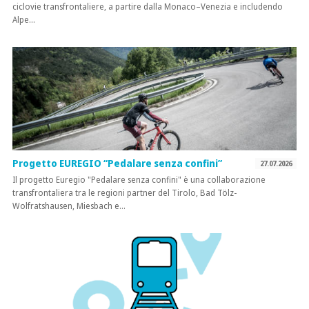
ciclovie transfrontaliere, a partire dalla Monaco–Venezia e includendo
Alpe…
Progetto EUREGIO “Pedalare senza confini”
27.07.2026
Il progetto Euregio "Pedalare senza confini" è una collaborazione
transfrontaliera tra le regioni partner del Tirolo, Bad Tölz-
Wolfratshausen, Miesbach e…