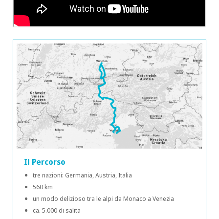
Il Percorso
tre nazioni: Germania, Austria, Italia
560 km
un modo delizioso tra le alpi da Monaco a Venezia
ca. 5.000 di salita