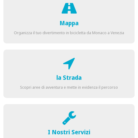
Mappa
Organizza il tuo divertimento in bicicletta da Monaco a Venezia
la Strada
Scopri aree di avventura e mette in evidenza il percorso
I Nostri Servizi