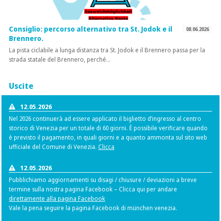
Consiglio: percorso alternativo tra St. Jodok e il
08.06.2026
Brennero.
La pista ciclabile a lunga distanza tra St. Jodok e il Brennero passa per la
strada statale del Brennero, perché…
Uscite
12.05.2026
Nel 2026 continuerà ad essere applicato il biglietto d’ingresso al centro
storico di Venezia per un totale di 60 giorni. È possibile verificare quando
è previsto il pagamento, in quali giorni e a quanto ammonta sul sito web
ufficiale del Comune di Venezia.
Clicca
12.05.2026
Pubblichiamo aggiornamenti su disagi / chiusure / deviazioni a breve
termine sulla nostra pagina Facebook – Clicca qui per andare
direttamente alla pagina Facebook
Vale la pena seguire la pagina Facebook di münchen venezia.