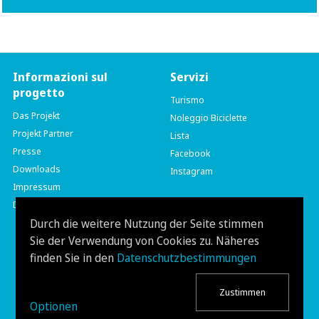
Informazioni sul
Servizi
progetto
Turismo
Das Projekt
Noleggio Biciclette
Projekt Partner
Lista
Presse
Facebook
Downloads
Instagram
Impressum
Datenschutzerklärung
Durch die weitere Nutzung der Seite stimmen
Sie der Verwendung von Cookies zu. Näheres
finden Sie in den
Datenschutzbestimmungen
Zustimmen
Optionen
Tel.