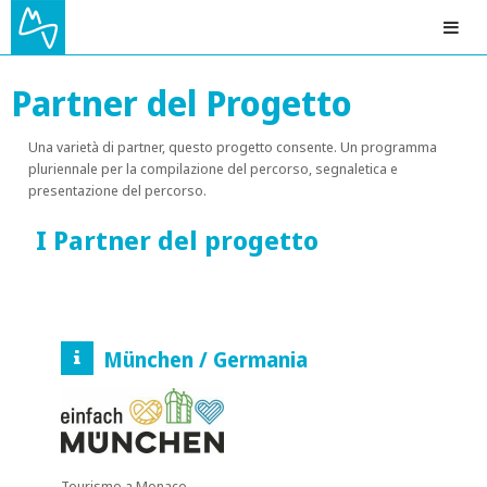
Partner del Progetto
Una varietà di
partner
,
questo
progetto consente
. Un programma
pluriennale per la compilazione del percorso, segnaletica e
presentazione del percorso.
I Partner del progetto
München / Germania
Tourismo a Monaco