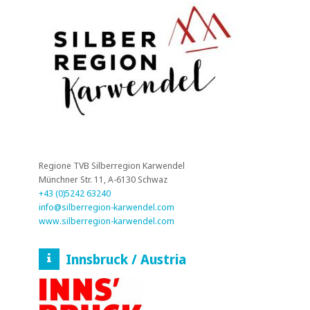
Regione TVB Silberregion Karwendel
Münchner Str. 11, A-6130 Schwaz
+43 (0)5242 63240
info@silberregion-karwendel.com
www.silberregion-karwendel.com
Innsbruck / Austria