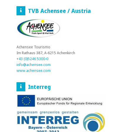
TVB Achensee / Austria
Achensee Tourismo
Im Rathaus 387, A-6215 Achenkirch
+43 (0)5246 5300-0
info@achensee.com
www.achensee.com
Interreg