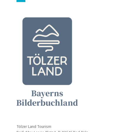
Tölzer Land Tourism