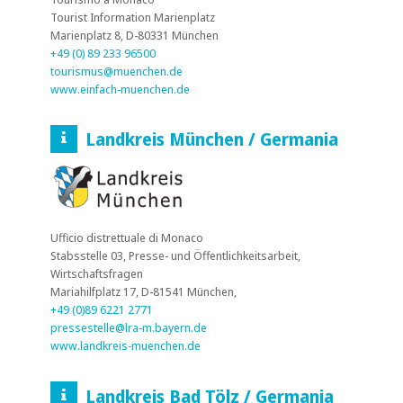
Tourist Information Marienplatz
Marienplatz 8, D-80331 München
+49 (0) 89 233 96500
tourismus@muenchen.de
www.einfach-muenchen.de
Landkreis München / Germania
Ufficio distrettuale di Monaco
Stabsstelle 03, Presse- und Öffentlichkeitsarbeit,
Wirtschaftsfragen
Mariahilfplatz 17, D-81541 München,
+49 (0)89 6221 2771
pressestelle@lra-m.bayern.de
www.landkreis-muenchen.de
Landkreis Bad Tölz / Germania