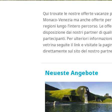
Qui trovate le nostre offerte vacanze p
Monaco-Venezia ma anche offerte per v
regioni lungo l’intero percorso. Le of
disposizione dai nostri partner di quali
partecipanti. Per ulteriori informazioni
vetrina seguite il link e visitate la pa
direttamente sul sito del nostro partne
Neueste Angebote