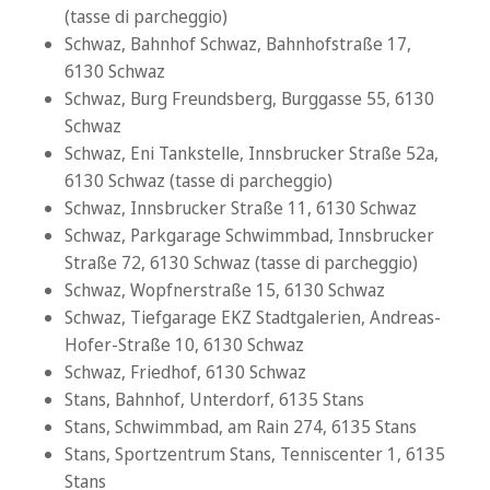
(tasse di parcheggio)
Schwaz, Bahnhof Schwaz, Bahnhofstraße 17,
6130 Schwaz
Schwaz, Burg Freundsberg, Burggasse 55, 6130
Schwaz
Schwaz, Eni Tankstelle, Innsbrucker Straße 52a,
6130 Schwaz (tasse di parcheggio)
Schwaz, Innsbrucker Straße 11, 6130 Schwaz
Schwaz, Parkgarage Schwimmbad, Innsbrucker
Straße 72, 6130 Schwaz (tasse di parcheggio)
Schwaz, Wopfnerstraße 15, 6130 Schwaz
Schwaz, Tiefgarage EKZ Stadtgalerien, Andreas-
Hofer-Straße 10, 6130 Schwaz
Schwaz, Friedhof, 6130 Schwaz
Stans, Bahnhof, Unterdorf, 6135 Stans
Stans, Schwimmbad, am Rain 274, 6135 Stans
Stans, Sportzentrum Stans, Tenniscenter 1, 6135
Stans