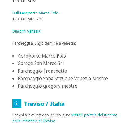
+39 041 24 24
Dall’aeroporto Marco Polo
+39 041 2401 715
Dintorni Venezia
Parcheggi a lungo termine a Venezia:
Aeroporto Marco Polo
Garage San Marco Srl
Parcheggio Tronchetto
Parcheggio Saba Stazione Venezia Mestre
Parcheggio gregory mestre
Treviso / Italia
Per chi arriva in treno, aereo, auto
visita il portale del turismo
della Provincia di Treviso