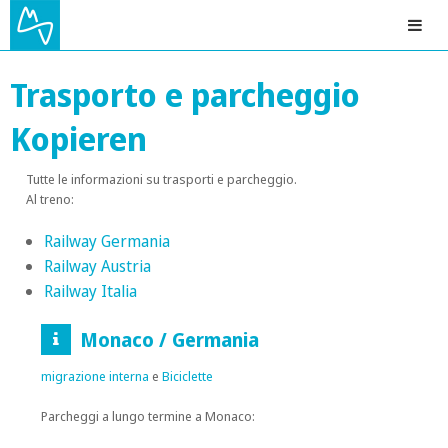
Trasporto e parcheggio
Kopieren
Tutte le informazioni su trasporti e parcheggio.
Al treno:
Railway
Germania
Railway
Austria
Railway Italia
Monaco / Germania
migrazione interna
e
Biciclette
Parcheggi a lungo termine a Monaco: