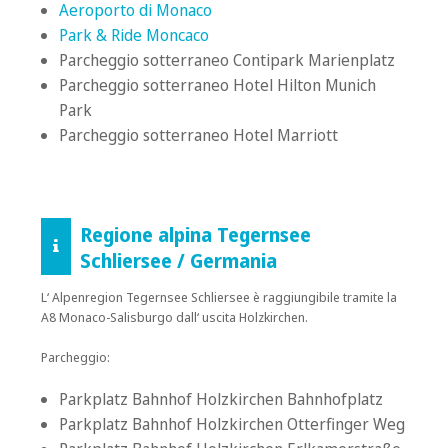
Aeroporto di Monaco
Park & Ride Moncaco
Parcheggio sotterraneo Contipark Marienplatz
Parcheggio sotterraneo Hotel Hilton Munich
Park
Parcheggio sotterraneo Hotel Marriott
Regione alpina Tegernsee
Schliersee / Germania
L‘ Alpenregion Tegernsee Schliersee
è
raggiungibile tramite la
A8 Monaco-Salisburgo dall‘ uscita Holzkirchen.
Parcheggio:
Parkplatz Bahnhof Holzkirchen Bahnhofplatz
Parkplatz Bahnhof Holzkirchen Otterfinger Weg