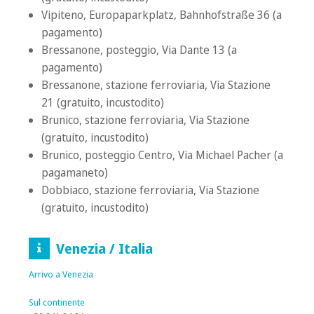
Vipiteno, Europaparkplatz, Bahnhofstraße 36 (a
pagamento)
Bressanone, posteggio, Via Dante 13 (a
pagamento)
Bressanone, stazione ferroviaria, Via Stazione
21 (gratuito, incustodito)
Brunico, stazione ferroviaria, Via Stazione
(gratuito, incustodito)
Brunico, posteggio Centro, Via Michael Pacher (a
pagamaneto)
Dobbiaco, stazione ferroviaria, Via Stazione
(gratuito, incustodito)
Venezia / Italia
Arrivo a Venezia
Sul
continente